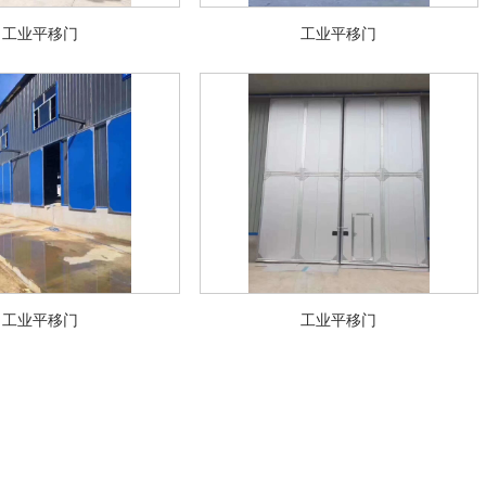
工业平移门
工业平移门
工业平移门
工业平移门