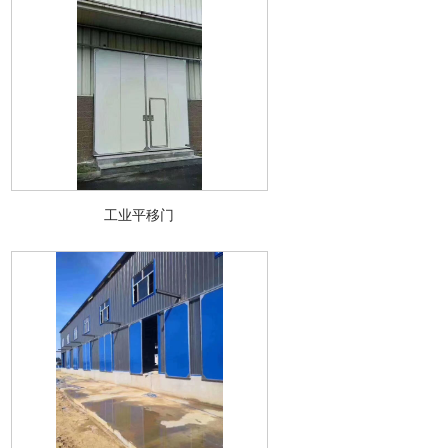
工业平移门