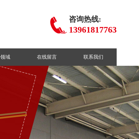
咨询热线:
13961817763
用领域
在线留言
联系我们