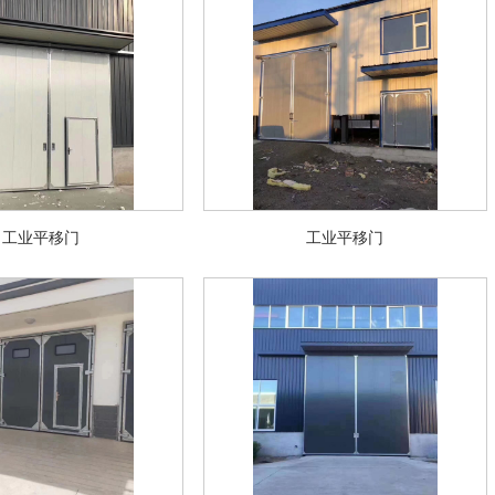
工业平移门
工业平移门