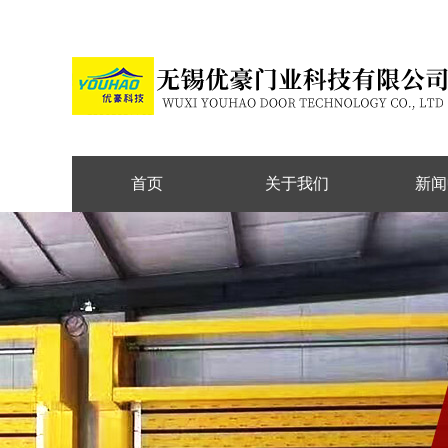
首页
关于我们
新闻