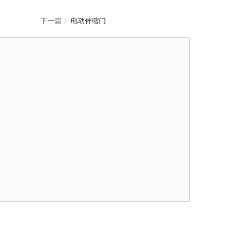
下一篇：
电动伸缩门