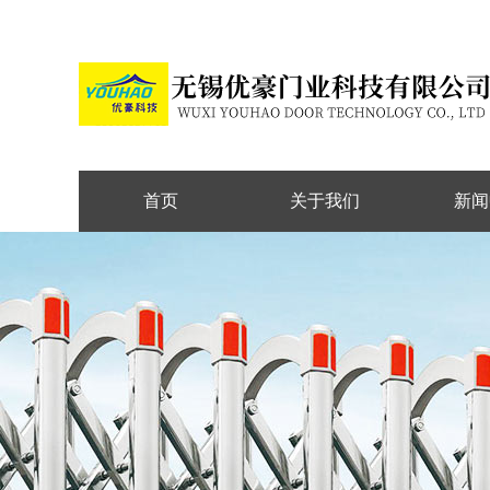
首页
关于我们
新闻