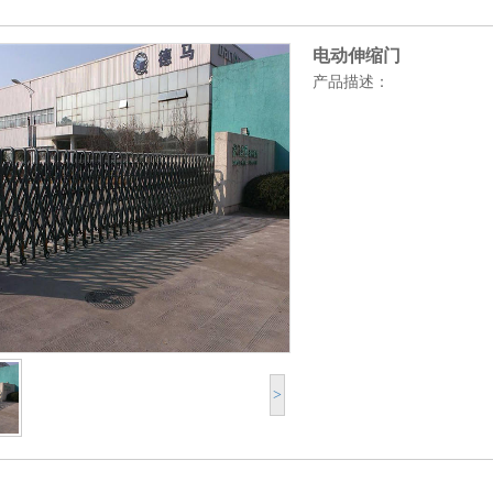
电动伸缩门
产品描述：
>