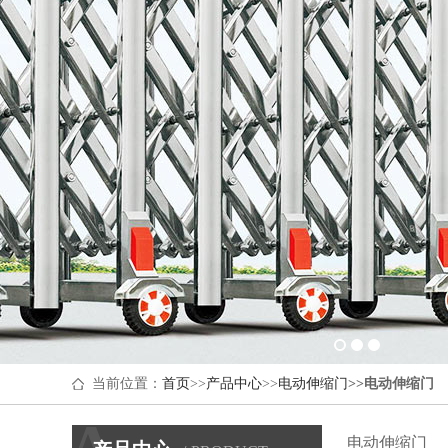
当前位置：
首页
>>
产品中心
>>
电动伸缩门
>>
电动伸缩门
电动伸缩门