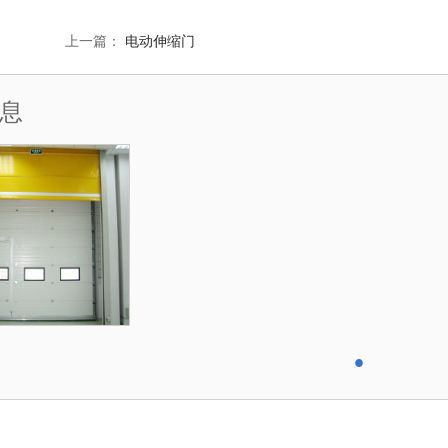
上一篇：
电动伸缩门
息