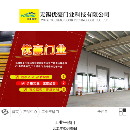
首页
产品中心
工业平移门
子栏目
工业平移门
2021年05月06日